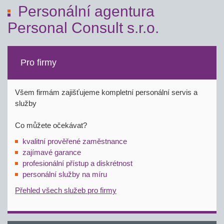
Personální agentura
Personal Consult s.r.o.
Pro firmy
Všem firmám zajišťujeme kompletní personální servis a
služby
Co můžete očekávat?
kvalitní prověřené zaměstnance
zajímavé garance
profesionální přístup a diskrétnost
personální služby na míru
Přehled všech služeb pro firmy