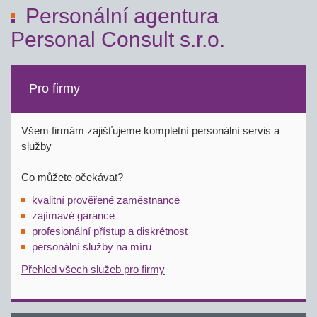
Personální agentura
Personal Consult s.r.o.
Pro firmy
Všem firmám zajišťujeme kompletní personální servis a
služby
Co můžete očekávat?
kvalitní prověřené zaměstnance
zajímavé garance
profesionální přístup a diskrétnost
personální služby na míru
Přehled všech služeb pro firmy