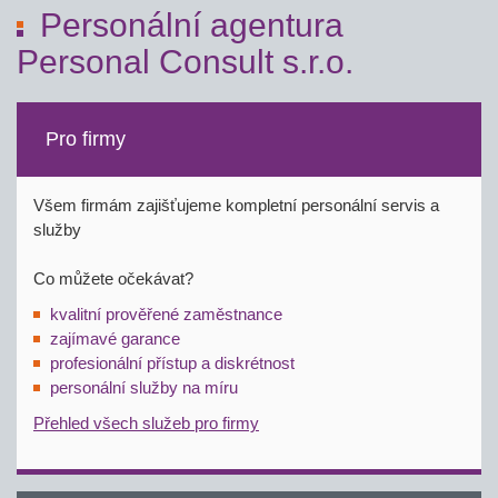
Personální agentura
Personal Consult s.r.o.
Pro firmy
Všem firmám zajišťujeme kompletní personální servis a
služby
Co můžete očekávat?
kvalitní prověřené zaměstnance
zajímavé garance
profesionální přístup a diskrétnost
personální služby na míru
Přehled všech služeb pro firmy