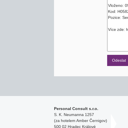
Personal Consult s.r.o.
S. K. Neumanna 1257
(za hotelem Amber Černigov)
500 02 Hradec Králové