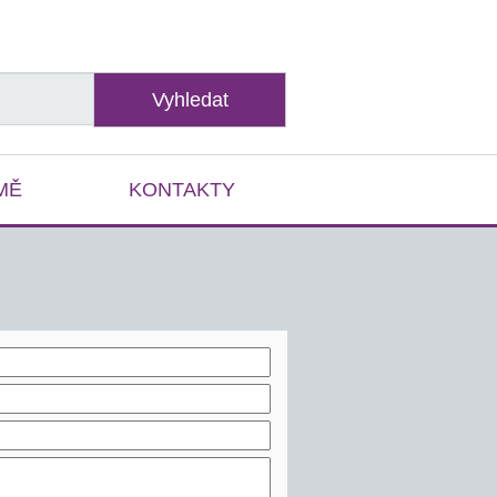
Vyhledat
MĚ
KONTAKTY