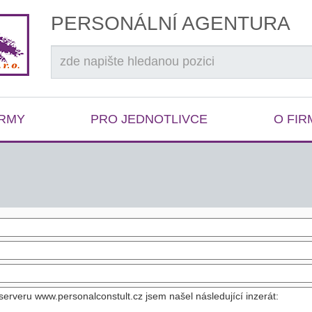
PERSONÁLNÍ AGENTURA
IRMY
PRO JEDNOTLIVCE
O FIR